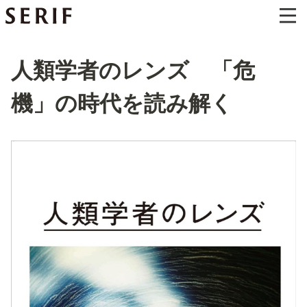
人類学者のレンズ 「危
機」の時代を読み解く