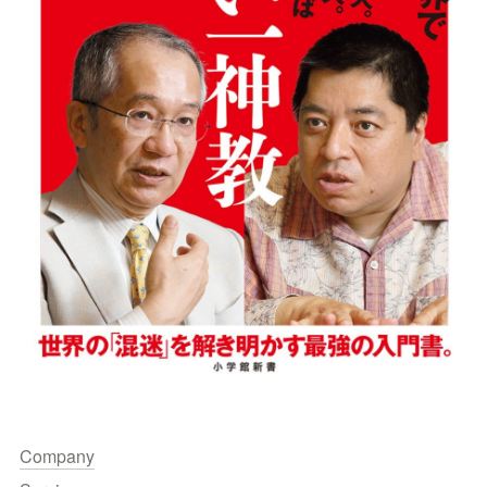
Company