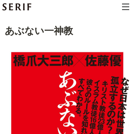
あぶない一神教