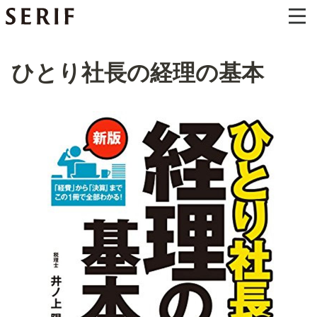
ひとり社長の経理の基本