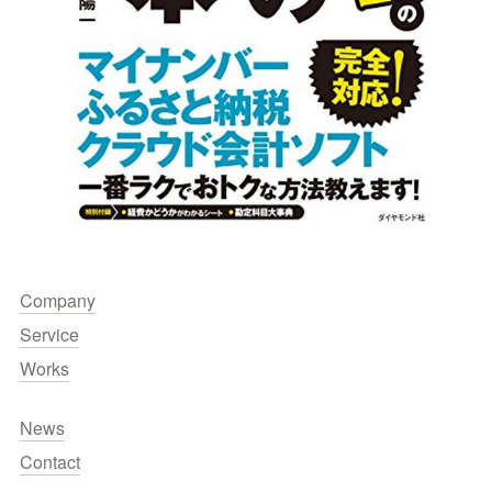
Company
Service
Works
News
Contact