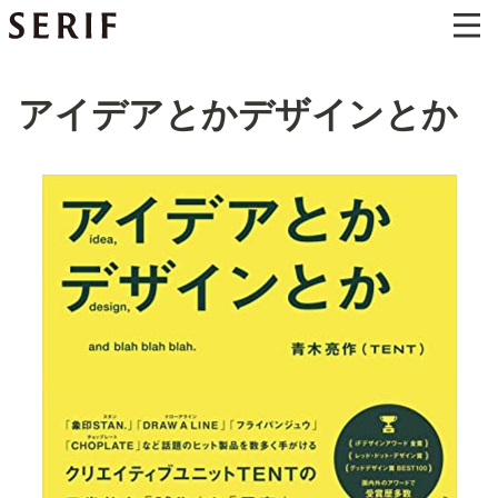
アイデアとかデザインとか