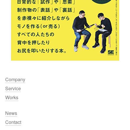
Company
Service
Works
News
Contact