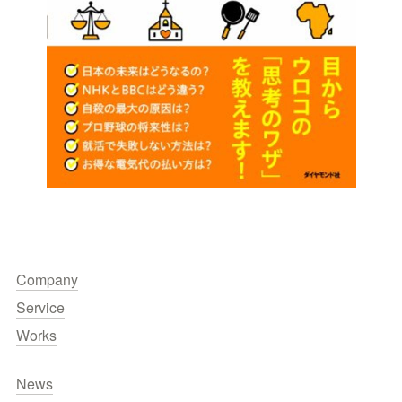
Company
Service
Works
News