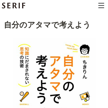
自分のアタマで考えよう