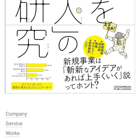
Company
Service
Works