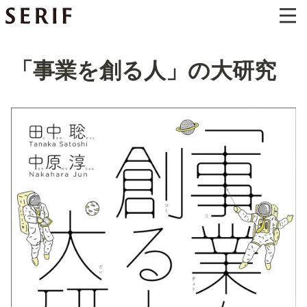
「事業を創る人」の大研究