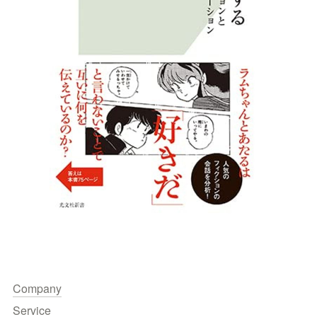
Company
Service