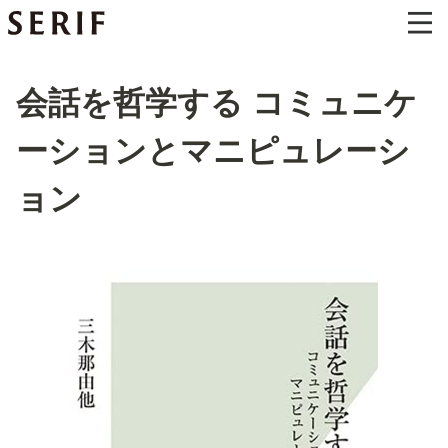
会話を哲学する コミュニケ
ーションとマニピュレーシ
ョン