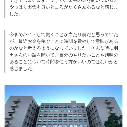
やっぱり田舎も良いところがたくさんあるなと感じま
した。
今までバイトして働くことが当たり前だと思っていた
が、最近お金を稼ぐことに時間を費やして意味がある
のかなと考えるようになっていました。そんな時に羽
田さんのお話を聞いて、自分のやりたいことや興味の
あることについて時間を使う方がいいのではないかと
感じました。