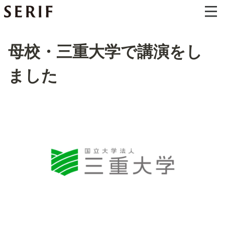
母校・三重大学で講演をし
ました