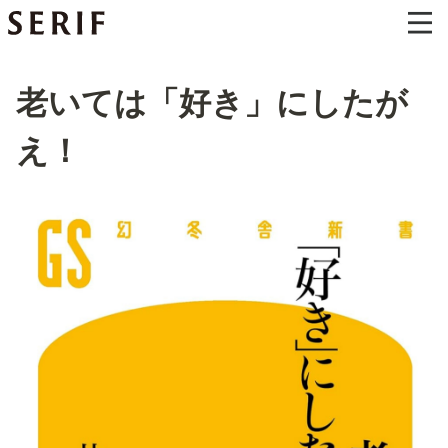
老いては「好き」にしたが
え！