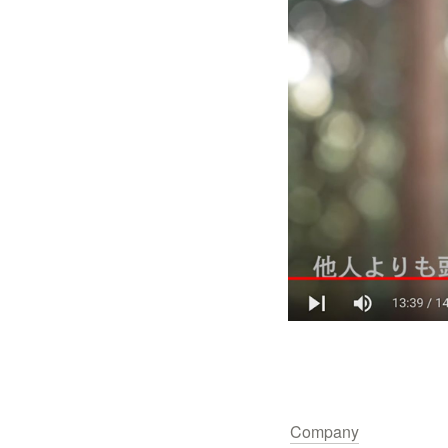
Company