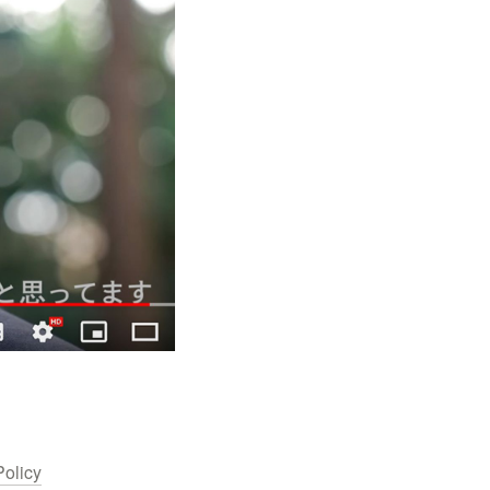
Policy